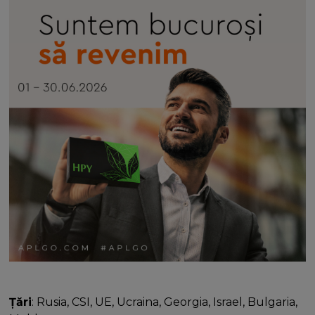
Țări
: Rusia, CSI, UE, Ucraina, Georgia, Israel, Bulgaria,